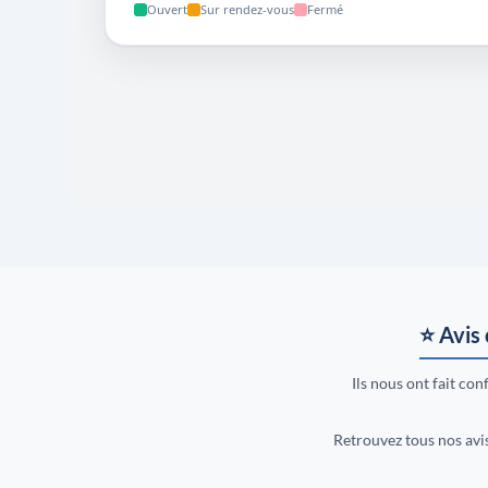
⭐ Avis 
Ils nous ont fait confi
Retrouvez tous nos avi