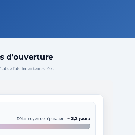
es d'ouverture
état de l'atelier en temps réel.