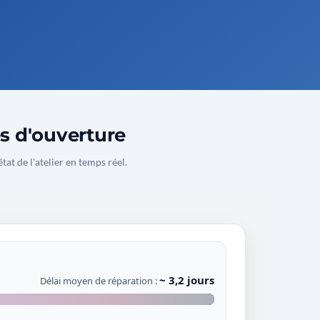
es d'ouverture
état de l'atelier en temps réel.