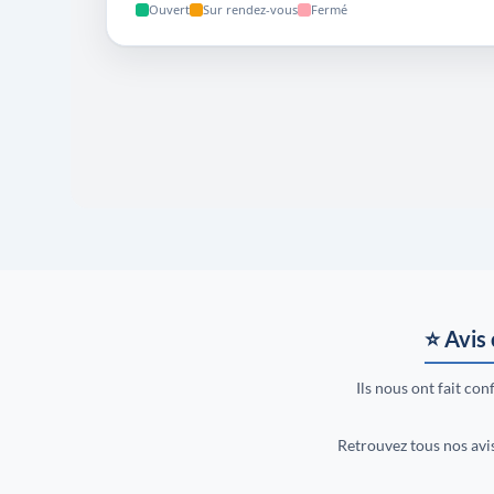
⭐ Avis 
Ils nous ont fait confi
Retrouvez tous nos avi