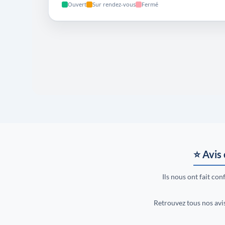
⭐ Avis 
Ils nous ont fait confi
Retrouvez tous nos avi