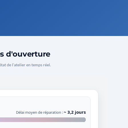
es d'ouverture
état de l'atelier en temps réel.