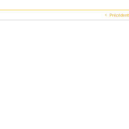
Précédent