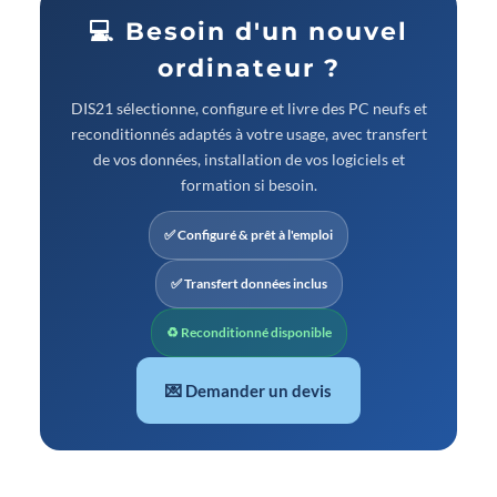
💻 Besoin d'un nouvel
ordinateur ?
DIS21 sélectionne, configure et livre des PC neufs et
reconditionnés adaptés à votre usage, avec transfert
de vos données, installation de vos logiciels et
formation si besoin.
✅ Configuré & prêt à l'emploi
✅ Transfert données inclus
♻ Reconditionné disponible
💌 Demander un devis