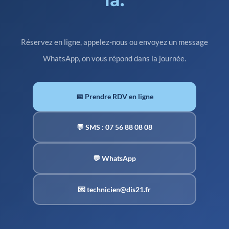
là.
Réservez en ligne, appelez-nous ou envoyez un message
WhatsApp, on vous répond dans la journée.
📅 Prendre RDV en ligne
💬 SMS : 07 56 88 08 08
💬 WhatsApp
💌 technicien@dis21.fr