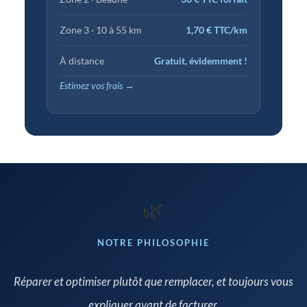
Zone 3 · 10 à 55 km
1,70 € TTC/km
À distance
Gratuit, évidemment !
Estimez vos frais →
🌿
NOTRE PHILOSOPHIE
Réparer et optimiser plutôt que remplacer, et toujours vous
expliquer avant de facturer.