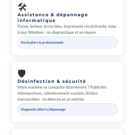
🛠
Assistance & dépannage
informatique
Panne, lenteur, écran bleu, imprimante récalcitrante, mise
à jour Windows : on diagnostique et on répare.
Particuliers & professionnels
🛡
Désinfection & sécurité
Votre machine se comporte bizarrement ? Publicités
intempestives, ralentissement soudain, fichiers
inaccessibles : on détecte et on nettoie.
Diagnostic offert si dépannage