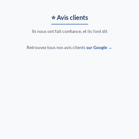
⭐ Avis clients
Ils nous ont fait confiance, et ils l'ont dit
Retrouvez tous nos avis clients
sur Google →