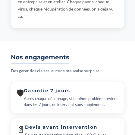
en entreprise et en atelier. Chaque panne, chaque
virus, chaque récupération de données, on a déjà vu
ça.
Nos engagements
Des garanties claires, aucune mauvaise surprise.
🛡
Garantie 7 jours
Après chaque dépannage, si le même problème revient
dans les 7 jours, on intervient sans supplément.
📄
Devis avant intervention