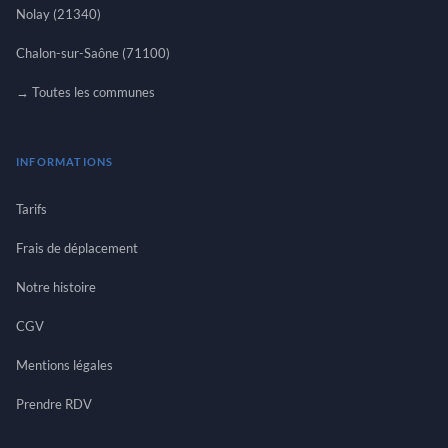
Nolay (21340)
Chalon-sur-Saône (71100)
→ Toutes les communes
INFORMATIONS
Tarifs
Frais de déplacement
Notre histoire
CGV
Mentions légales
Prendre RDV