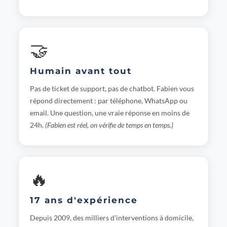
🤝
Humain avant tout
Pas de ticket de support, pas de chatbot. Fabien vous
répond directement : par téléphone, WhatsApp ou
email. Une question, une vraie réponse en moins de
24h.
(Fabien est réel, on vérifie de temps en temps.)
🔥
17 ans d'expérience
Depuis 2009, des milliers d'interventions à domicile,