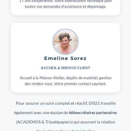
17 ans d'expérience. Votre interlocuteur technique pour
toutes vos demandes d'assistance et dépannage.
Emeline Sorez
ACCUEIL & SERVICE CLIENT
Accueil à la Maison-Atelier, dépôts de matériel, gestion
des rendez-vous. Votre premier contact souriant.
Pour assurer un suivi complet et réactif, DIS21 travaille
également avec une équipe de
télésecrétaires partenaires
(ACADEMOS & Tripatépapiers) qui assurent la relation