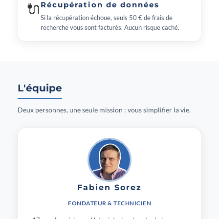
🔌
Récupération de données
Si la récupération échoue, seuls 50 € de frais de
recherche vous sont facturés. Aucun risque caché.
L'équipe
Deux personnes, une seule mission : vous simplifier la vie.
Fabien Sorez
FONDATEUR & TECHNICIEN