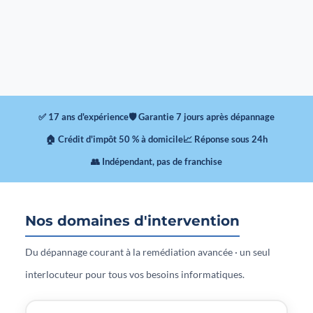
✅ 17 ans d'expérience
🛡 Garantie 7 jours après dépannage
🏠 Crédit d'impôt 50 % à domicile
📈 Réponse sous 24h
👥 Indépendant, pas de franchise
Nos domaines d'intervention
Du dépannage courant à la remédiation avancée · un seul
interlocuteur pour tous vos besoins informatiques.