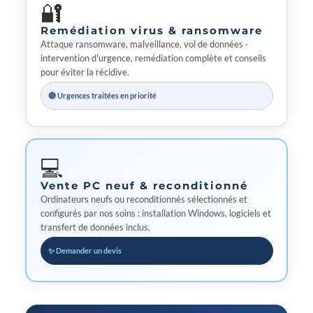
🔐
Remédiation virus & ransomware
Attaque ransomware, malveillance, vol de données ·
intervention d'urgence, remédiation complète et conseils
pour éviter la récidive.
🔴 Urgences traitées en priorité
💻
Vente PC neuf & reconditionné
Ordinateurs neufs ou reconditionnés sélectionnés et
configurés par nos soins : installation Windows, logiciels et
transfert de données inclus.
✨ Demander un devis