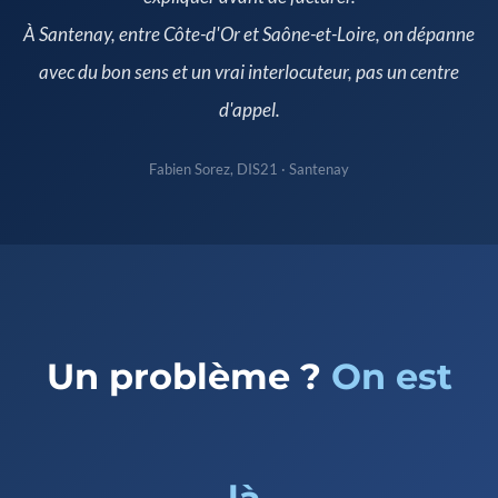
À Santenay, entre Côte-d'Or et Saône-et-Loire, on dépanne
avec du bon sens et un vrai interlocuteur, pas un centre
d'appel.
Fabien Sorez, DIS21 · Santenay
Un problème ?
On est