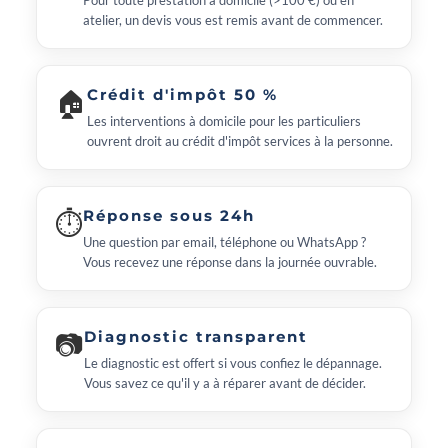
Pour toute prestation à domicile (>100 €) ou en
atelier, un devis vous est remis avant de commencer.
🏠
Crédit d'impôt 50 %
Les interventions à domicile pour les particuliers
ouvrent droit au crédit d'impôt services à la personne.
⏱
Réponse sous 24h
Une question par email, téléphone ou WhatsApp ?
Vous recevez une réponse dans la journée ouvrable.
📷
Diagnostic transparent
Le diagnostic est offert si vous confiez le dépannage.
Vous savez ce qu'il y a à réparer avant de décider.