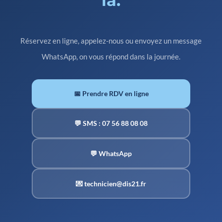
là.
Réservez en ligne, appelez-nous ou envoyez un message
WhatsApp, on vous répond dans la journée.
📅 Prendre RDV en ligne
💬 SMS : 07 56 88 08 08
💬 WhatsApp
💌 technicien@dis21.fr