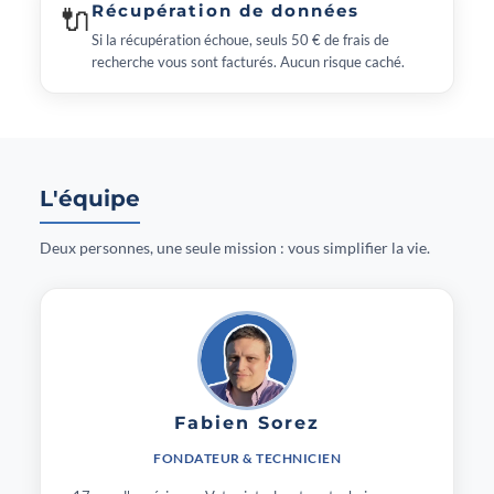
🔌
Récupération de données
Si la récupération échoue, seuls 50 € de frais de
recherche vous sont facturés. Aucun risque caché.
L'équipe
Deux personnes, une seule mission : vous simplifier la vie.
Fabien Sorez
FONDATEUR & TECHNICIEN