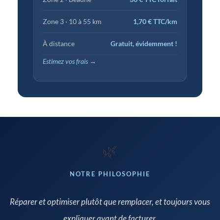
Zone 3 · 10 à 55 km
1,70 € TTC/km
À distance
Gratuit, évidemment !
Estimez vos frais →
🌿
NOTRE PHILOSOPHIE
Réparer et optimiser plutôt que remplacer, et toujours vous
expliquer avant de facturer.