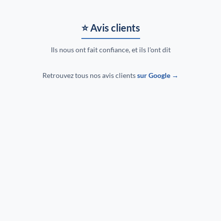
⭐ Avis clients
Ils nous ont fait confiance, et ils l'ont dit
Retrouvez tous nos avis clients
sur Google →