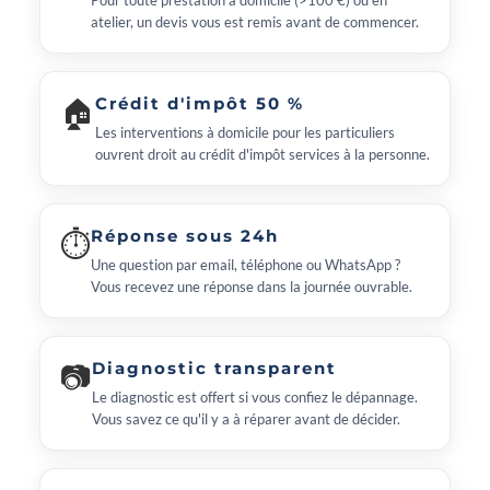
Pour toute prestation à domicile (>100 €) ou en
atelier, un devis vous est remis avant de commencer.
🏠
Crédit d'impôt 50 %
Les interventions à domicile pour les particuliers
ouvrent droit au crédit d'impôt services à la personne.
⏱
Réponse sous 24h
Une question par email, téléphone ou WhatsApp ?
Vous recevez une réponse dans la journée ouvrable.
📷
Diagnostic transparent
Le diagnostic est offert si vous confiez le dépannage.
Vous savez ce qu'il y a à réparer avant de décider.