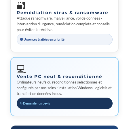
🔐
Remédiation virus & ransomware
Attaque ransomware, malveillance, vol de données ·
intervention d'urgence, remédiation complète et conseils
pour éviter la récidive.
🔴 Urgences traitées en priorité
💻
Vente PC neuf & reconditionné
Ordinateurs neufs ou reconditionnés sélectionnés et
configurés par nos soins : installation Windows, logiciels et
transfert de données inclus.
✨ Demander un devis