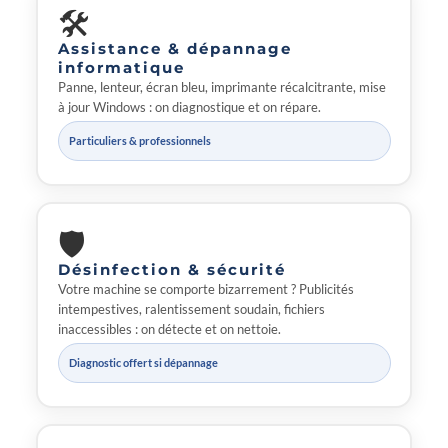
🛠
Assistance & dépannage
informatique
Panne, lenteur, écran bleu, imprimante récalcitrante, mise
à jour Windows : on diagnostique et on répare.
Particuliers & professionnels
🛡
Désinfection & sécurité
Votre machine se comporte bizarrement ? Publicités
intempestives, ralentissement soudain, fichiers
inaccessibles : on détecte et on nettoie.
Diagnostic offert si dépannage