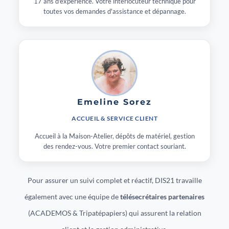
17 ans d'expérience. Votre interlocuteur technique pour
toutes vos demandes d'assistance et dépannage.
Emeline Sorez
ACCUEIL & SERVICE CLIENT
Accueil à la Maison-Atelier, dépôts de matériel, gestion
des rendez-vous. Votre premier contact souriant.
Pour assurer un suivi complet et réactif, DIS21 travaille
également avec une équipe de
télésecrétaires partenaires
(ACADEMOS & Tripatépapiers) qui assurent la relation