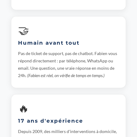
🤝
Humain avant tout
Pas de ticket de support, pas de chatbot. Fabien vous
répond directement : par téléphone, WhatsApp ou
email. Une question, une vraie réponse en moins de
24h.
(Fabien est réel, on vérifie de temps en temps.)
🔥
17 ans d'expérience
Depuis 2009, des milliers d'interventions à domicile,