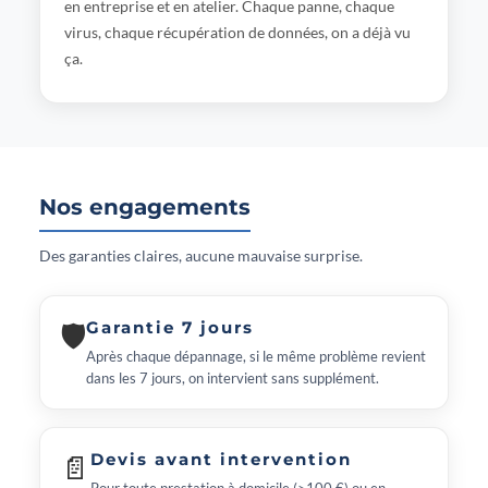
en entreprise et en atelier. Chaque panne, chaque
virus, chaque récupération de données, on a déjà vu
ça.
Nos engagements
Des garanties claires, aucune mauvaise surprise.
🛡
Garantie 7 jours
Après chaque dépannage, si le même problème revient
dans les 7 jours, on intervient sans supplément.
📄
Devis avant intervention