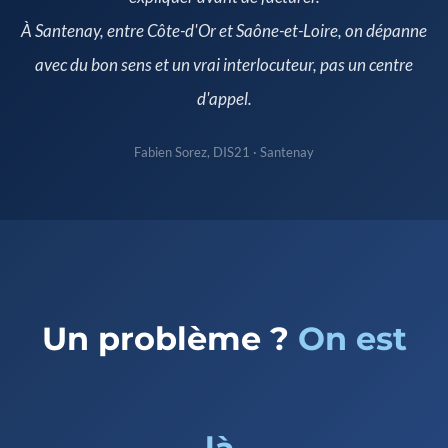
À Santenay, entre Côte-d'Or et Saône-et-Loire, on dépanne
avec du bon sens et un vrai interlocuteur, pas un centre
d'appel.
Fabien Sorez, DIS21 · Santenay
Un problème ?
On est