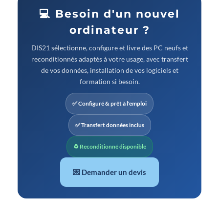
💻 Besoin d'un nouvel
ordinateur ?
DIS21 sélectionne, configure et livre des PC neufs et
reconditionnés adaptés à votre usage, avec transfert
de vos données, installation de vos logiciels et
formation si besoin.
✅ Configuré & prêt à l'emploi
✅ Transfert données inclus
♻ Reconditionné disponible
💌 Demander un devis