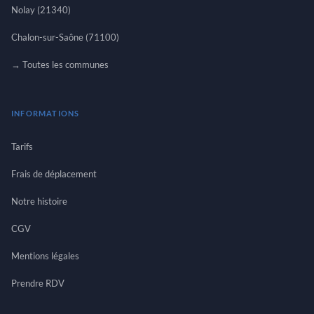
Nolay (21340)
Chalon-sur-Saône (71100)
→ Toutes les communes
INFORMATIONS
Tarifs
Frais de déplacement
Notre histoire
CGV
Mentions légales
Prendre RDV