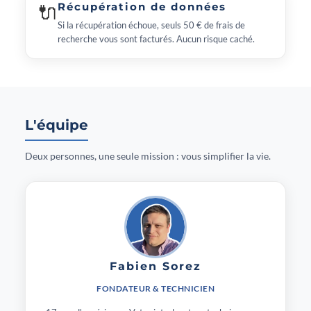
🔌
Récupération de données
Si la récupération échoue, seuls 50 € de frais de
recherche vous sont facturés. Aucun risque caché.
L'équipe
Deux personnes, une seule mission : vous simplifier la vie.
Fabien Sorez
FONDATEUR & TECHNICIEN