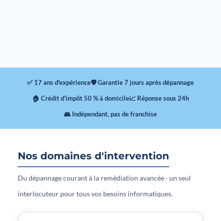
✅ 17 ans d'expérience
🛡 Garantie 7 jours après dépannage
🏠 Crédit d'impôt 50 % à domicile
📈 Réponse sous 24h
👥 Indépendant, pas de franchise
Nos domaines d'intervention
Du dépannage courant à la remédiation avancée · un seul
interlocuteur pour tous vos besoins informatiques.