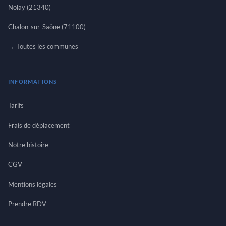
Nolay (21340)
Chalon-sur-Saône (71100)
→ Toutes les communes
INFORMATIONS
Tarifs
Frais de déplacement
Notre histoire
CGV
Mentions légales
Prendre RDV