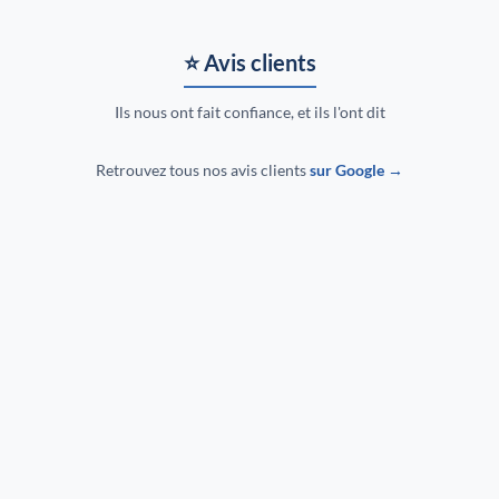
⭐ Avis clients
Ils nous ont fait confiance, et ils l'ont dit
Retrouvez tous nos avis clients
sur Google →