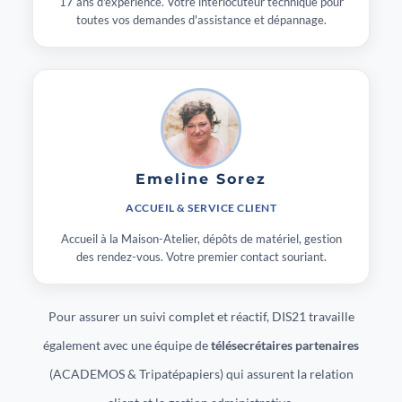
17 ans d'expérience. Votre interlocuteur technique pour
toutes vos demandes d'assistance et dépannage.
Emeline Sorez
ACCUEIL & SERVICE CLIENT
Accueil à la Maison-Atelier, dépôts de matériel, gestion
des rendez-vous. Votre premier contact souriant.
Pour assurer un suivi complet et réactif, DIS21 travaille
également avec une équipe de
télésecrétaires partenaires
(ACADEMOS & Tripatépapiers) qui assurent la relation