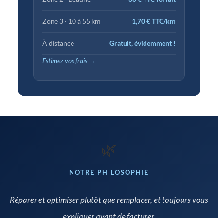
Zone 3 · 10 à 55 km
1,70 € TTC/km
À distance
Gratuit, évidemment !
Estimez vos frais →
🌿
NOTRE PHILOSOPHIE
Réparer et optimiser plutôt que remplacer, et toujours vous
expliquer avant de facturer.