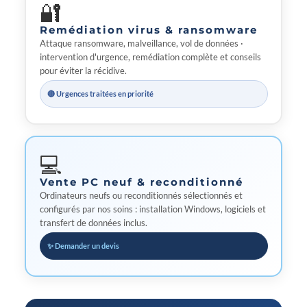
🔐
Remédiation virus & ransomware
Attaque ransomware, malveillance, vol de données ·
intervention d'urgence, remédiation complète et conseils
pour éviter la récidive.
🔴 Urgences traitées en priorité
💻
Vente PC neuf & reconditionné
Ordinateurs neufs ou reconditionnés sélectionnés et
configurés par nos soins : installation Windows, logiciels et
transfert de données inclus.
✨ Demander un devis