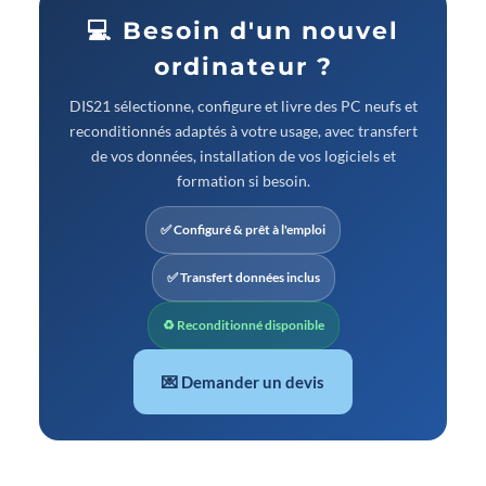
💻 Besoin d'un nouvel
ordinateur ?
DIS21 sélectionne, configure et livre des PC neufs et
reconditionnés adaptés à votre usage, avec transfert
de vos données, installation de vos logiciels et
formation si besoin.
✅ Configuré & prêt à l'emploi
✅ Transfert données inclus
♻ Reconditionné disponible
💌 Demander un devis