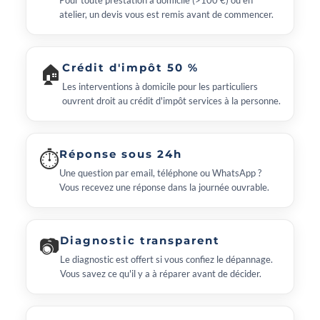
Pour toute prestation à domicile (>100 €) ou en
atelier, un devis vous est remis avant de commencer.
🏠
Crédit d'impôt 50 %
Les interventions à domicile pour les particuliers
ouvrent droit au crédit d'impôt services à la personne.
⏱
Réponse sous 24h
Une question par email, téléphone ou WhatsApp ?
Vous recevez une réponse dans la journée ouvrable.
📷
Diagnostic transparent
Le diagnostic est offert si vous confiez le dépannage.
Vous savez ce qu'il y a à réparer avant de décider.