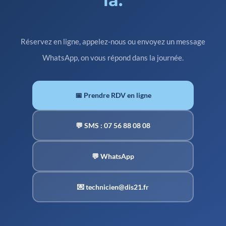
là.
Réservez en ligne, appelez-nous ou envoyez un message
WhatsApp, on vous répond dans la journée.
📅 Prendre RDV en ligne
💬 SMS : 07 56 88 08 08
💬 WhatsApp
💌 technicien@dis21.fr