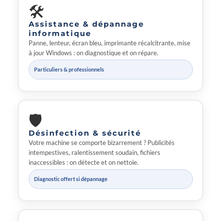
🛠
Assistance & dépannage
informatique
Panne, lenteur, écran bleu, imprimante récalcitrante, mise
à jour Windows : on diagnostique et on répare.
Particuliers & professionnels
🛡
Désinfection & sécurité
Votre machine se comporte bizarrement ? Publicités
intempestives, ralentissement soudain, fichiers
inaccessibles : on détecte et on nettoie.
Diagnostic offert si dépannage