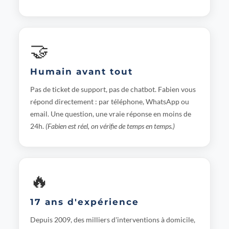
🤝
Humain avant tout
Pas de ticket de support, pas de chatbot. Fabien vous
répond directement : par téléphone, WhatsApp ou
email. Une question, une vraie réponse en moins de
24h.
(Fabien est réel, on vérifie de temps en temps.)
🔥
17 ans d'expérience
Depuis 2009, des milliers d'interventions à domicile,