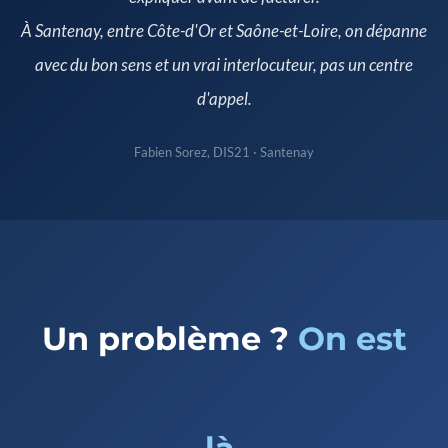
À Santenay, entre Côte-d'Or et Saône-et-Loire, on dépanne
avec du bon sens et un vrai interlocuteur, pas un centre
d'appel.
Fabien Sorez, DIS21 · Santenay
Un problème ?
On est