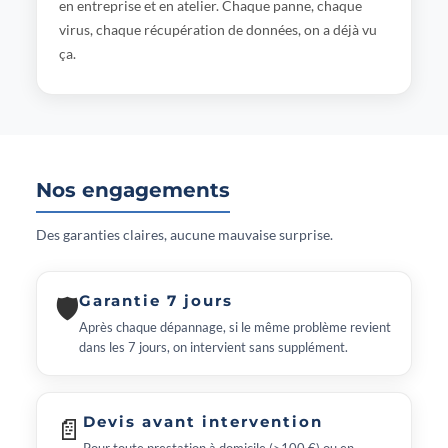
en entreprise et en atelier. Chaque panne, chaque
virus, chaque récupération de données, on a déjà vu
ça.
Nos engagements
Des garanties claires, aucune mauvaise surprise.
🛡
Garantie 7 jours
Après chaque dépannage, si le même problème revient
dans les 7 jours, on intervient sans supplément.
📄
Devis avant intervention